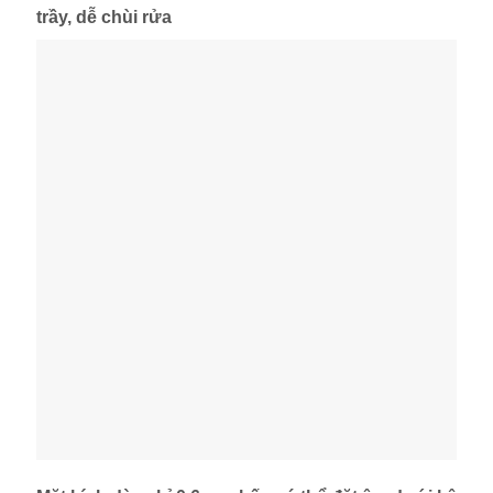
trầy, dễ chùi rửa