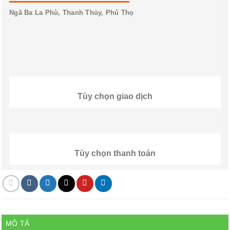
Ngã Ba La Phù, Thanh Thủy, Phú Thọ
Tùy chọn giao dịch
Tùy chọn thanh toán
MÔ TẢ