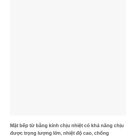
Mặt bếp từ bằng kính chịu nhiệt có khả năng chịu
được trọng lượng lớn, nhiệt độ cao, chống