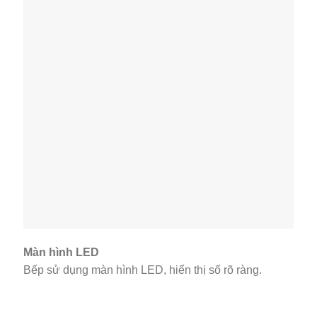
Màn hình LED
Bếp sử dụng màn hình LED, hiển thị số rõ ràng.