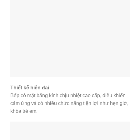
Thiết kế hiện đại
Bếp có mặt bằng kính chịu nhiệt cao cấp, điều khiển
cảm ứng và có nhiều chức năng tiện lợi như hẹn giờ,
khóa trẻ em.