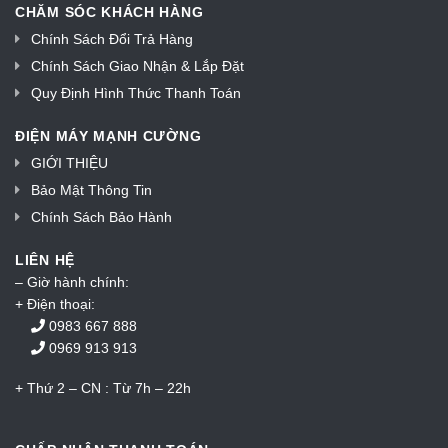
CHĂM SÓC KHÁCH HÀNG
Chính Sách Đổi Trả Hàng
Chính Sách Giao Nhận & Lắp Đặt
Quy Định Hình Thức Thanh Toán
ĐIỆN MÁY MẠNH CƯỜNG
GIỚI THIỆU
Bảo Mật Thông Tin
Chính Sách Bảo Hành
LIÊN HỆ
– Giờ hành chính:
+ Điện thoại:
0983 667 888
0969 913 913
+ Thứ 2 – CN : Từ 7h – 22h