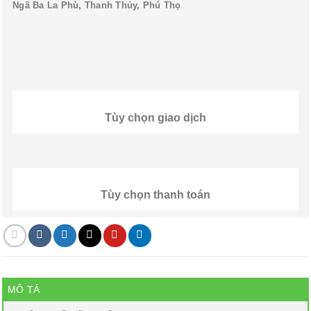
Ngã Ba La Phù, Thanh Thủy, Phú Thọ
Tùy chọn giao dịch
Tùy chọn thanh toán
MÔ TẢ