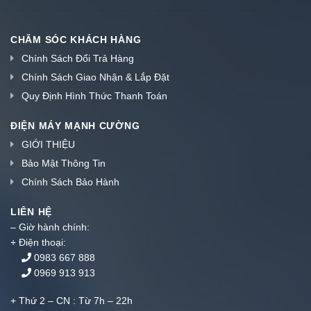
CHĂM SÓC KHÁCH HÀNG
Chính Sách Đổi Trả Hàng
Chính Sách Giao Nhận & Lắp Đặt
Quy Định Hình Thức Thanh Toán
ĐIỆN MÁY MẠNH CƯỜNG
GIỚI THIỆU
Bảo Mật Thông Tin
Chính Sách Bảo Hành
LIÊN HỆ
– Giờ hành chính:
+ Điện thoại:
0983 667 888
0969 913 913
+ Thứ 2 – CN : Từ 7h – 22h