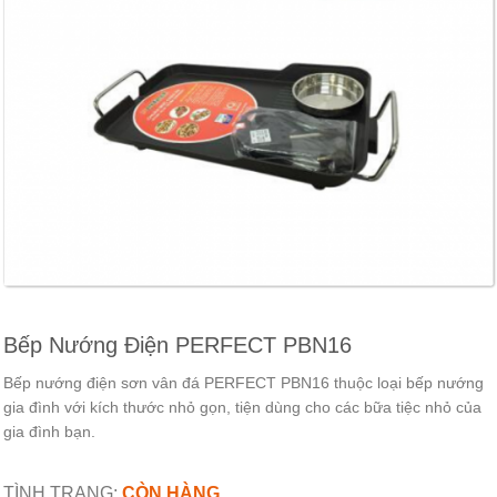
Bếp Nướng Điện PERFECT PBN16
Bếp nướng điện sơn vân đá PERFECT PBN16 thuộc loại bếp nướng
gia đình với kích thước nhỏ gọn, tiện dùng cho các bữa tiệc nhỏ của
gia đình bạn.
TÌNH TRẠNG:
CÒN HÀNG