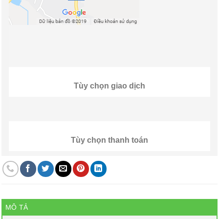
Tùy chọn giao dịch
Tùy chọn thanh toán
MÔ TẢ