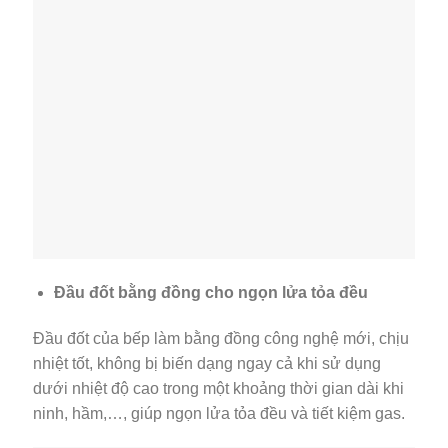
Đầu đốt bằng đồng cho ngọn lửa tỏa đều
Đầu đốt của bếp làm bằng đồng công nghệ mới, chịu
nhiệt tốt, không bị biến dạng ngay cả khi sử dụng
dưới nhiệt độ cao trong một khoảng thời gian dài khi
ninh, hầm,…, giúp ngọn lửa tỏa đều và tiết kiệm gas.