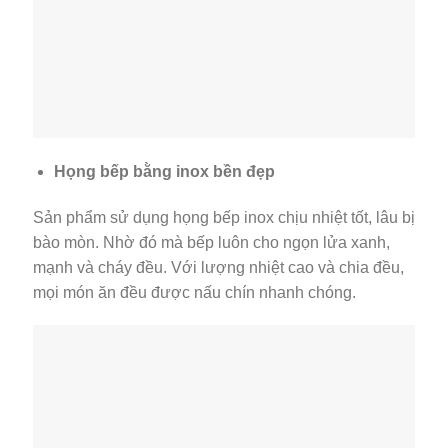
Họng bếp bằng inox bền đẹp
Sản phẩm sử dụng họng bếp inox chịu nhiệt tốt, lâu bị
bào mòn. Nhờ đó mà bếp luôn cho ngọn lửa xanh,
mạnh và cháy đều. Với lượng nhiệt cao và chia đều,
mọi món ăn đều được nấu chín nhanh chóng.