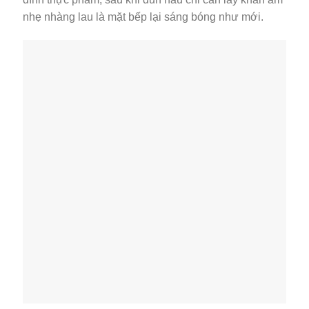
nhẹ nhàng lau là mặt bếp lại sáng bóng như mới.