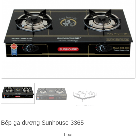
Bếp ga dương Sunhouse 3365
Loại