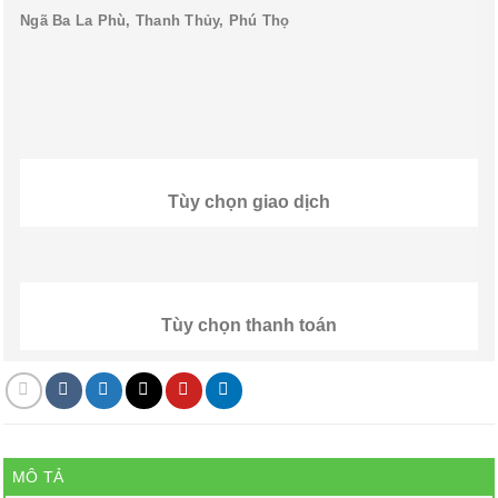
Ngã Ba La Phù, Thanh Thủy, Phú Thọ
Tùy chọn giao dịch
Tùy chọn thanh toán
MÔ TẢ