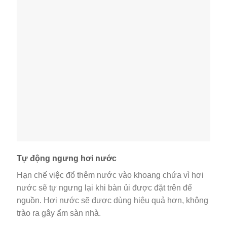
Tự động ngưng hơi nước
Hạn chế việc đổ thêm nước vào khoang chứa vì hơi
nước sẽ tự ngưng lại khi bàn ủi được đặt trên đế
nguồn. Hơi nước sẽ được dùng hiệu quả hơn, không
trào ra gây ẩm sàn nhà.