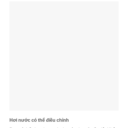
Hơi nước có thể điều chỉnh