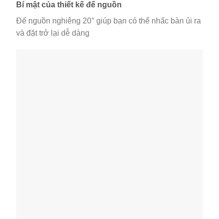
Bí mật của thiết kế đế nguồn
Đế nguồn nghiêng 20° giúp bạn có thể nhấc bàn ủi ra
và đặt trở lại dễ dàng