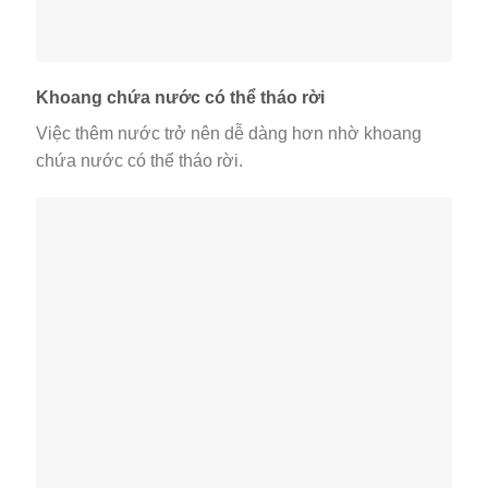
Khoang chứa nước có thể tháo rời
Việc thêm nước trở nên dễ dàng hơn nhờ khoang
chứa nước có thể tháo rời.