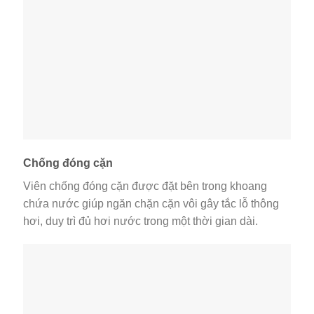
Chống đóng cặn
Viên chống đóng cặn được đặt bên trong khoang
chứa nước giúp ngăn chặn cặn vôi gây tắc lỗ thông
hơi, duy trì đủ hơi nước trong một thời gian dài.