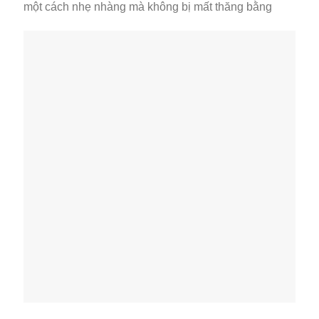
một cách nhẹ nhàng mà không bị mất thăng bằng