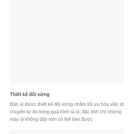
Thiết kế đối xứng
Bàn ủi được thiết kế đối xứng nhằm tối ưu hóa việc di
chuyển tự do trong quá trình là ủi, đặc tính chỉ những
máy ủi không dây mới có thể làm được