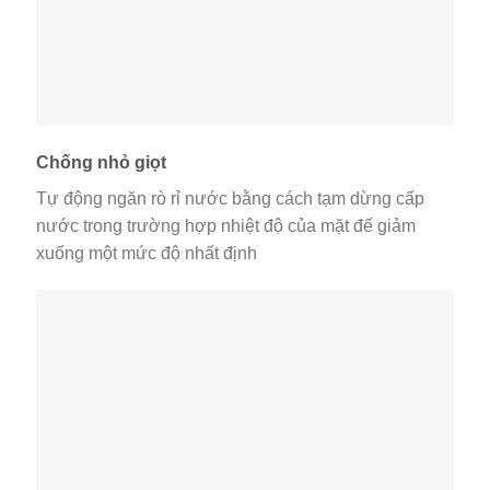
Chống nhỏ giọt
Tự động ngăn rò rỉ nước bằng cách tạm dừng cấp
nước trong trường hợp nhiệt độ của mặt đế giảm
xuống một mức độ nhất định