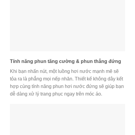
Tính năng phun tăng cường & phun thẳng đứng
Khi bạn nhấn nút, một luồng hơi nước mạnh mẽ sẽ
tỏa ra là phẳng mọi nếp nhăn. Thiết kế không dây kết
hợp cùng tính năng phun hơi nước đứng sẽ giúp bạn
dễ dàng xử lý trang phục ngay trên móc áo.