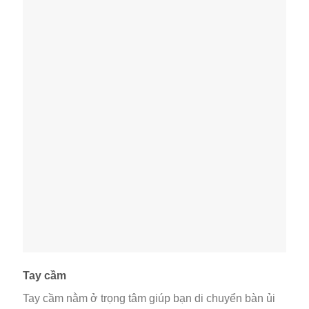
Tay cầm
Tay cầm nằm ở trọng tâm giúp bạn di chuyển bàn ủi