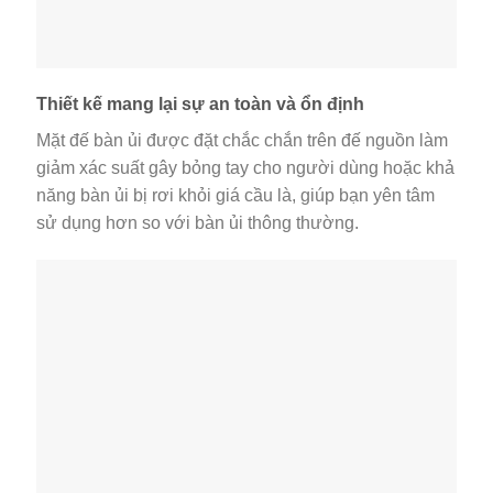
Thiết kế mang lại sự an toàn và ổn định
Mặt đế bàn ủi được đặt chắc chắn trên đế nguồn làm
giảm xác suất gây bỏng tay cho người dùng hoặc khả
năng bàn ủi bị rơi khỏi giá cầu là, giúp bạn yên tâm
sử dụng hơn so với bàn ủi thông thường.