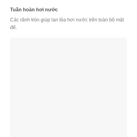
Tuần hoàn hơi nước
Các rãnh tròn giúp lan tỏa hơi nước trên toàn bộ mặt
đế.