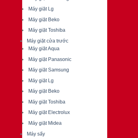
Máy giặt Lg
Máy giặt Beko
Máy giặt Toshiba
Máy giặt cửa trước
Máy giặt Aqua
Máy giặt Panasonic
Máy giặt Samsung
Máy giặt Lg
Máy giặt Beko
Máy giặt Toshiba
Máy giặt Electrolux
Máy giặt Midea
Máy sấy