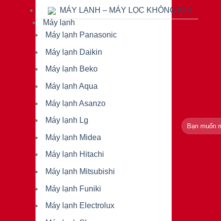
MÁY LẠNH – MÁY LỌC KHÔNG KHÍ
Máy lạnh
Máy lạnh Panasonic
Máy lạnh Daikin
Máy lạnh Beko
Máy lạnh Aqua
Máy lạnh Asanzo
Máy lạnh Lg
Tìm
kiếm:
Máy lạnh Midea
Máy lạnh Hitachi
Máy lạnh Mitsubishi
Máy lạnh Funiki
Máy lạnh Electrolux