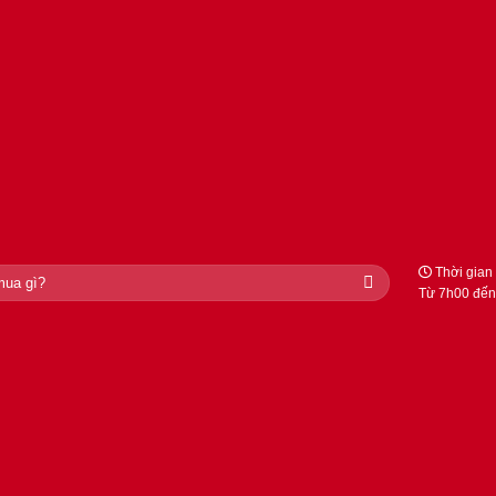
Thời gian 
Từ 7h00 đến