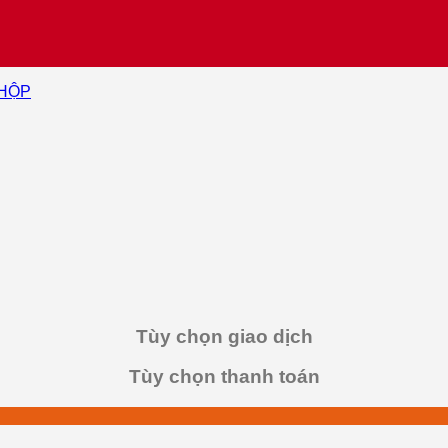
 HỘP
Tùy chọn giao dịch
Tùy chọn thanh toán