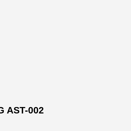
 AST-002